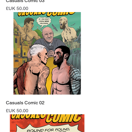
Casuals Comic 03
السعر
Casuals Comic 02
السعر