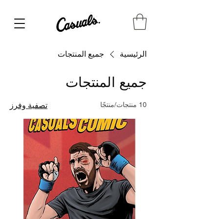
الرئيسية
جميع المنتجات
جميع المنتجات
10 منتجات/منتجًا
تصفية وفرز