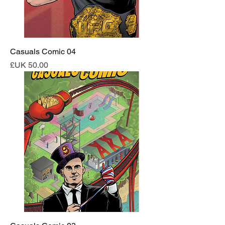
Casuals Comic 04
السعر