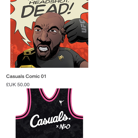
Casuals Comic 01
السعر