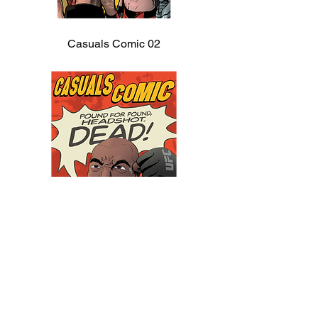
Casuals Comic 02
Casuals Comic 01