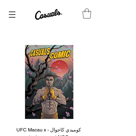
كوميدي كاجوال - UFC Macau x