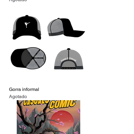
Gorra informal
Agotado