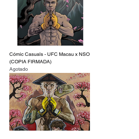
Cómic Casuals - UFC Macau x NSO
(COPIA FIRMADA)
Agotado