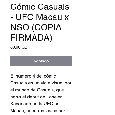
Cómic Casuals
- UFC Macau x
NSO (COPIA
FIRMADA)
Precio
30,00 GBP
Agotado
El número 4 del cómic
Casuals es un viaje visual por
el mundo de Casuals, que
narra el debut de Lone'er
Kavanagh en la UFC en
Macao, nuestros viajes por