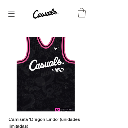
Camiseta 'Dragón Lindo' (unidades
limitadas)