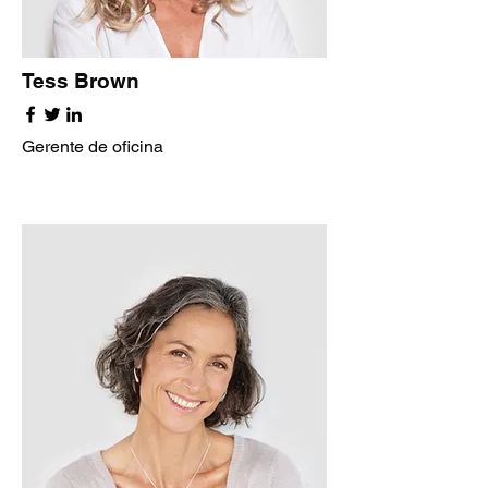
Tess Brown
Gerente de oficina