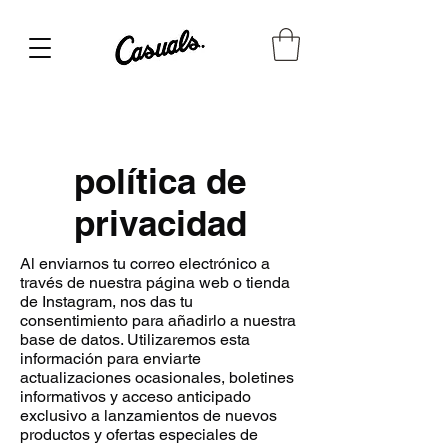
política de
privacidad
Al enviarnos tu correo electrónico a
través de nuestra página web o tienda
de Instagram, nos das tu
consentimiento para añadirlo a nuestra
base de datos. Utilizaremos esta
información para enviarte
actualizaciones ocasionales, boletines
informativos y acceso anticipado
exclusivo a lanzamientos de nuevos
productos y ofertas especiales de