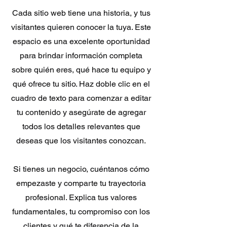
Cada sitio web tiene una historia, y tus
visitantes quieren conocer la tuya. Este
espacio es una excelente oportunidad
para brindar información completa
sobre quién eres, qué hace tu equipo y
qué ofrece tu sitio. Haz doble clic en el
cuadro de texto para comenzar a editar
tu contenido y asegúrate de agregar
todos los detalles relevantes que
deseas que los visitantes conozcan.
Si tienes un negocio, cuéntanos cómo
empezaste y comparte tu trayectoria
profesional. Explica tus valores
fundamentales, tu compromiso con los
clientes y qué te diferencia de la