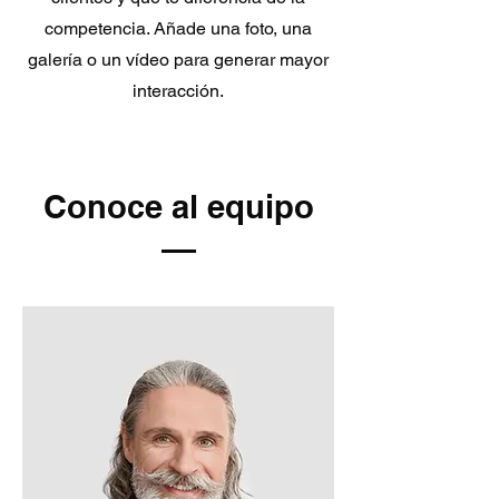
competencia. Añade una foto, una
galería o un vídeo para generar mayor
interacción.
Conoce al equipo