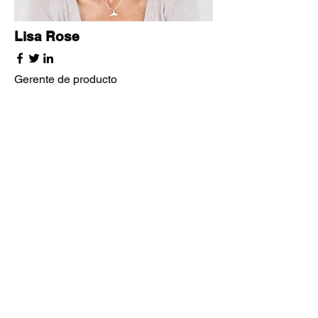
Lisa Rose
Gerente de producto