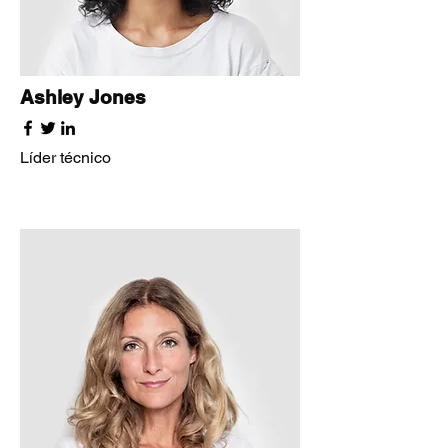
Ashley Jones
Líder técnico