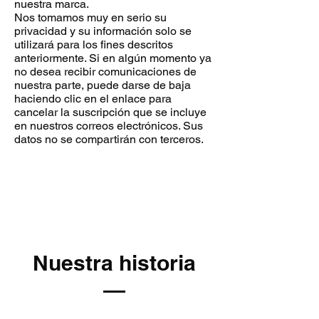
nuestra marca.
Nos tomamos muy en serio su
privacidad y su información solo se
utilizará para los fines descritos
anteriormente. Si en algún momento ya
no desea recibir comunicaciones de
nuestra parte, puede darse de baja
haciendo clic en el enlace para
cancelar la suscripción que se incluye
en nuestros correos electrónicos. Sus
datos no se compartirán con terceros.
Nuestra historia