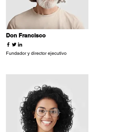
Don Francisco
Fundador y director ejecutivo