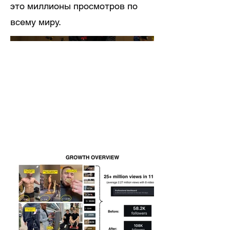
это миллионы просмотров по
всему миру.