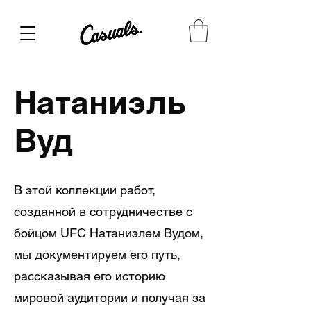
Натаниэль
Вуд
В этой коллекции работ,
созданной в сотрудничестве с
бойцом UFC Натаниэлем Вудом,
мы документируем его путь,
рассказывая его историю
мировой аудитории и получая за