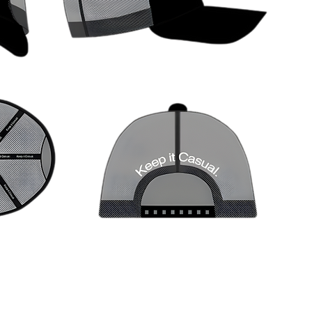
Быстрый просмотр