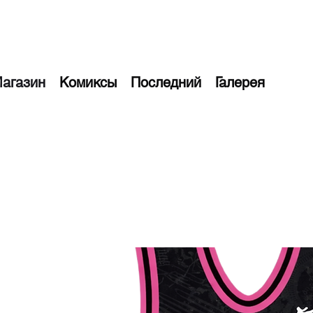
агазин
Комиксы
Последний
Галерея