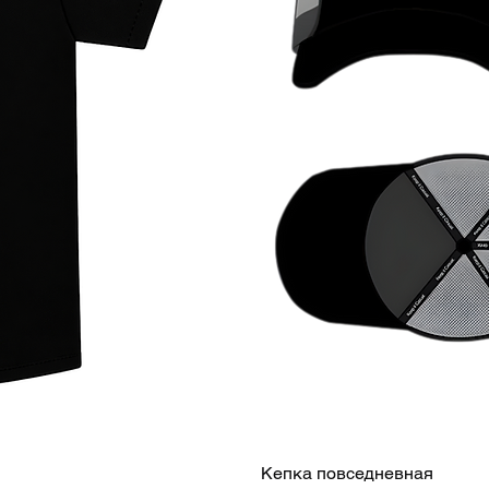
Кепка повседневная