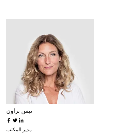
تيس براون
مدير المكتب