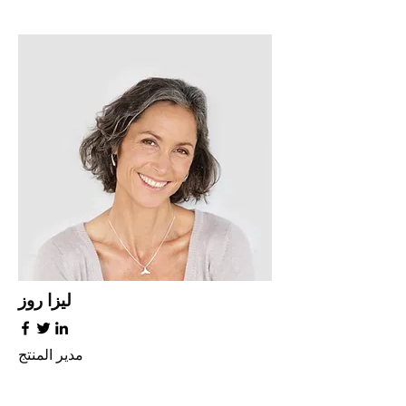
ليزا روز
مدير المنتج