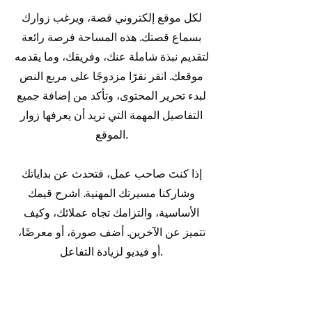
لكل موقع إلكتروني قصة، ويرغب زوارك
بسماع قصتك. هذه المساحة فرصة رائعة
لتقديم نبذة شاملة عنك، وفريقك، وما يقدمه
موقعك. انقر نقرًا مزدوجًا على مربع النص
لبدء تحرير المحتوى، وتأكد من إضافة جميع
التفاصيل المهمة التي تريد أن يعرفها زوار
الموقع.
إذا كنتَ صاحب عمل، فتحدث عن بداياتك
وشاركنا مسيرتك المهنية. اشرح قيمك
الأساسية، والتزامك تجاه عملائك، وكيف
تتميز عن الآخرين. أضف صورة، أو معرضًا،
أو فيديو لزيادة التفاعل.