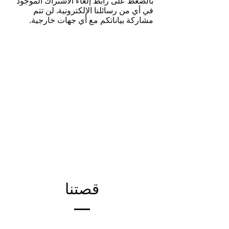
بالضغط على رابط إلغاء الاشتراك الموجود
في أي من رسائلنا الإلكترونية. لن تتم
مشاركة بياناتكم مع أي جهات خارجية.
قصتنا