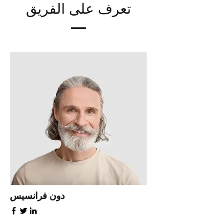
تعرف على الفريق
دون فرانسيس