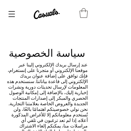
سياسة الخصوصية
عند إرسال بريدك الإلكتروني إلينا عبر
موقعنا الإلكتروني أو متجرنا على إنستغرام،
فإنك توافق على إضافة عنوان بريدك
الإلكتروني إلى قاعدة بياناتنا. سنستخدم هذه
المعلومات لإرسال تحديثات دورية ونشرات
إخبارية إليك، بالإضافة إلى إمكانية الوصول
الحصري والمبكر إلى إصدارات المنتجات
الجديدة والعروض الخاصة بعلامتنا التجارية.
نحن نولي خصوصيتكم اهتمامًا بالغًا، ولن
تُستخدم معلوماتكم إلا للأغراض المذكورة
أعلاه. إذا لم تعد ترغبون في تلقي أي
مراسلات منا، يمكنكم إلغاء الاشتراك