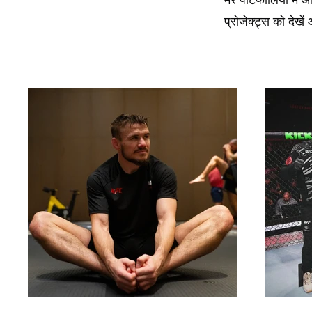
प्रोजेक्ट्स को देखें