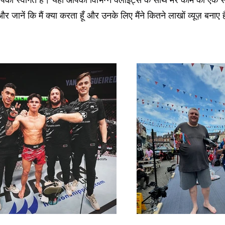
 और जानें कि मैं क्या करता हूँ और उनके लिए मैंने कितने लाखों व्यूज़ बनाए ह