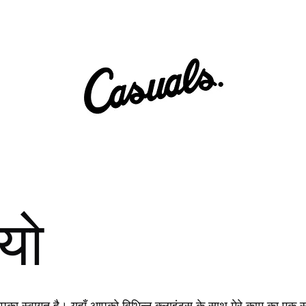
ियो
ं आपका स्वागत है। यहाँ आपको विभिन्न क्लाइंट्स के साथ मेरे काम का एक सं