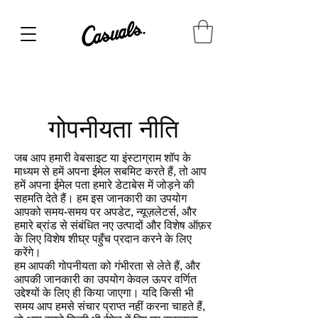
गोपनीयता नीति
जब आप हमारी वेबसाइट या इंस्टाग्राम शॉप के
माध्यम से हमें अपना ईमेल सबमिट करते हैं, तो आप
हमें अपना ईमेल पता हमारे डेटाबेस में जोड़ने की
सहमति देते हैं। हम इस जानकारी का उपयोग
आपको समय-समय पर अपडेट, न्यूज़लेटर्स, और
हमारे ब्रांड से संबंधित नए उत्पादों और विशेष ऑफ़र
के लिए विशेष शीघ्र पहुँच प्रदान करने के लिए
करेंगे।
हम आपकी गोपनीयता को गंभीरता से लेते हैं, और
आपकी जानकारी का उपयोग केवल ऊपर वर्णित
उद्देश्यों के लिए ही किया जाएगा। यदि किसी भी
समय आप हमसे संचार प्राप्त नहीं करना चाहते हैं,