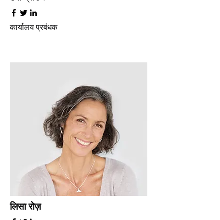
कार्यालय प्रबंधक
लिसा रोज़