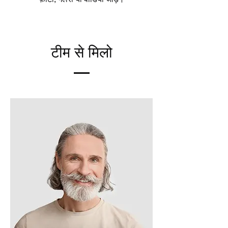
टीम से मिलो