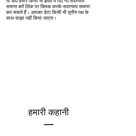
तो आप हमारे किसी भी ईमेल में दिए गए सदस्यता
समाप्त करें लिंक पर क्लिक करके सदस्यता समाप्त
कर सकते हैं। आपका डेटा किसी भी तृतीय पक्ष के
साथ साझा नहीं किया जाएगा।
हमारी कहानी