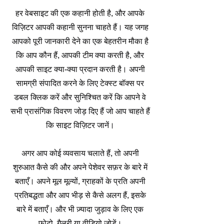
हर वेबसाइट की एक कहानी होती है, और आपके
विज़िटर आपकी कहानी सुनना चाहते हैं। यह जगह
आपको पूरी जानकारी देने का एक बेहतरीन मौका है
कि आप कौन हैं, आपकी टीम क्या करती है, और
आपकी साइट क्या-क्या प्रदान करती है। अपनी
सामग्री संपादित करने के लिए टेक्स्ट बॉक्स पर
डबल क्लिक करें और सुनिश्चित करें कि आपने वे
सभी प्रासंगिक विवरण जोड़ दिए हैं जो आप चाहते हैं
कि साइट विज़िटर जानें।
अगर आप कोई व्यवसाय चलाते हैं, तो अपनी
शुरुआत कैसे की और अपने पेशेवर सफ़र के बारे में
बताएँ। अपने मूल मूल्यों, ग्राहकों के प्रति अपनी
प्रतिबद्धता और आप भीड़ से कैसे अलग हैं, इसके
बारे में बताएँ। और भी ज़्यादा जुड़ाव के लिए एक
फ़ोटो, गैलरी या वीडियो जोड़ें।